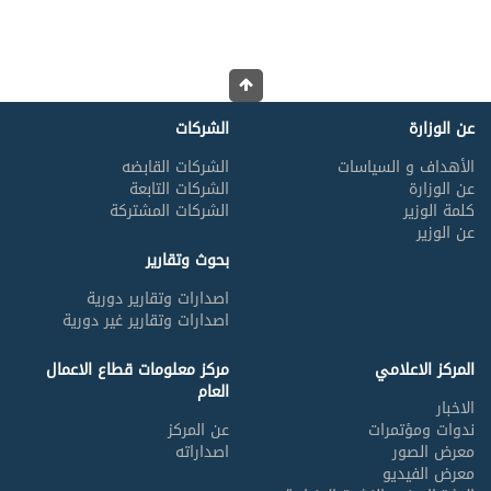
عن الوزارة
الشركات
الأهداف و السياسات
الشركات القابضه
عن الوزارة
الشركات التابعة
كلمة الوزير
الشركات المشتركة
عن الوزير
بحوث وتقارير
اصدارات وتقارير دورية
اصدارات وتقارير غير دورية
المركز الاعلامي
مركز معلومات قطاع الاعمال
العام
الاخبار
ندوات ومؤتمرات
عن المركز
معرض الصور
اصداراته
معرض الفيديو