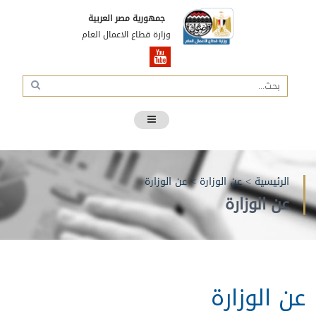
جمهورية مصر العربية
وزارة قطاع الاعمال العام
الرئيسية
>
عن الوزارة
>
عن الوزارة
عن الوزارة
عن الوزارة