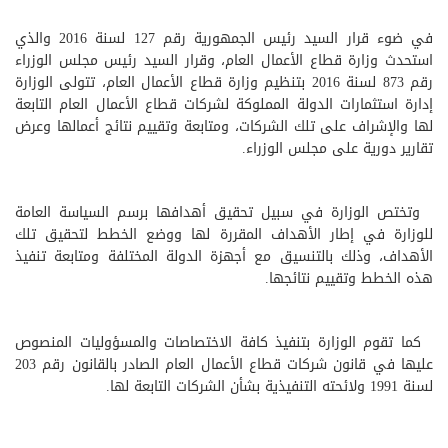
في ضوء قرار السيد رئيس الجمهورية رقم 127 لسنة 2016 والذي
استحدث وزارة قطاع الأعمال العام، وقرار السيد رئيس مجلس الوزراء
رقم 873 لسنة 2016 بتنظيم وزارة قطاع الأعمال العام، تتولى الوزارة
إدارة استثمارات الدولة المملوكة لشركات قطاع الأعمال العام التابعة
لها والإشراف على تلك الشركات، ومتابعة وتقييم نتائج أعمالها وعرض
تقارير دورية على مجلس الوزراء.
وتختص الوزارة في سبيل تحقيق أهدافها برسم السياسة العامة
للوزارة في إطار الأهداف المقررة لها ووضع الخطط لتحقيق تلك
الأهداف، وذلك بالتنسيق مع أجهزة الدولة المختلفة ومتابعة تنفيذ
هذه الخطط وتقييم نتائجها.
كما تقوم الوزارة بتنفيذ كافة الاختصاصات والمسؤوليات المنصوص
عليها في قانون شركات قطاع الأعمال العام الصادر بالقانون رقم 203
لسنة 1991 ولائحته التنفيذية بشأن الشركات التابعة لها.