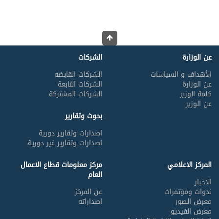
عن الوزارة
الشركات
الأهداف و السياسات
الشركات القابضه
عن الوزارة
الشركات التابعة
كلمة الوزير
الشركات المشتركة
عن الوزير
بحوث وتقارير
اصدارات وتقارير دورية
اصدارات وتقارير غير دورية
المركز الاعلامي
مركز معلومات قطاع الاعمال
العام
الاخبار
ندوات ومؤتمرات
عن المركز
معرض الصور
اصداراته
معرض الفيديو