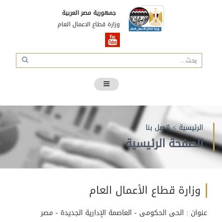
جمهورية مصر العربية
وزارة قطاع الاعمال العام
الرئيسية
>
إتصل بنا
الصفحة الرئيسية
وزارة قطاع الأعمال العام
عنوان : الحى الحكومى - العاصمة الإدارية الجديدة - مصر