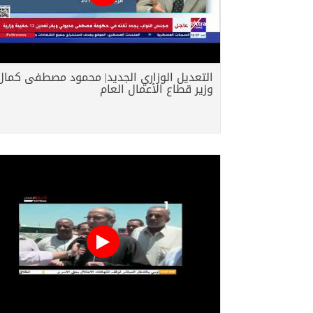
التعديل الوزاري الجديد| محمود مصطفى كمال
وزير قطاع الأعمال العام