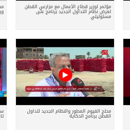
مؤتمر لوزير قطاع الأعمال مع مزارعي القطن
مس
لعرض نظام التداول الجديد برنامج على
ور
مسئوليتي
محلج الفيوم المطور والنظام الجديد لتداول
القطن برنامج الحكاية
تا