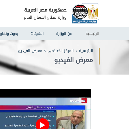
جمهورية مصر العربية
وزارة قطاع الاعمال العام
الرئيسية
عن الوزارة
الشركات
بحوث وتقاري
الرئيسية
>
المركز الاعلامى
>
معرض الفيديو
معرض الفيديو