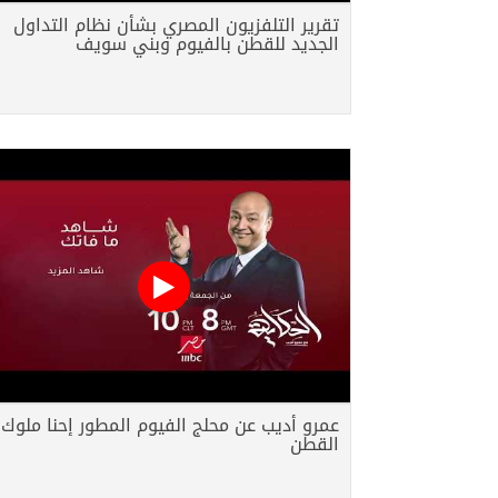
تقرير التلفزيون المصري بشأن نظام التداول
الجديد للقطن بالفيوم وبني سويف
عمرو أديب عن محلج الفيوم المطور إحنا ملوك
القطن