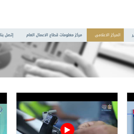
ر
المركز الاعلامى
مركز معلومات قطاع الاعمال العام
إتصل بنا