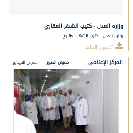
وزاره العدل - كتيب الشهر العقاري
وزاره العدل - كتيب الشهر العقاري...
تحميل الملف
المركز الإعلامي
معرض الصور
معرض الفيديو