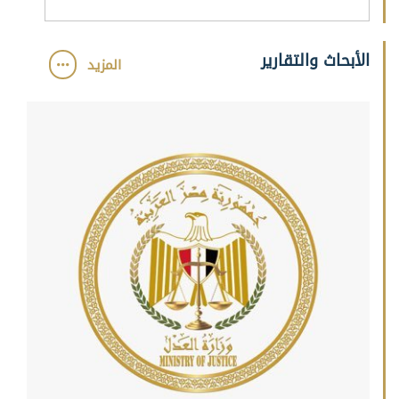
الأبحاث والتقارير
المزيد