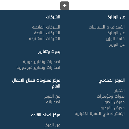
عن الوزارة
الشركات
الأهداف و السياسات
الشركات القابضه
عن الوزارة
الشركات التابعة
كلمة الوزير
الشركات المشتركة
عن الوزير
بحوث وتقارير
اصدارات وتقارير دورية
اصدارات وتقارير غير دورية
المركز الاعلامي
مركز معلومات قطاع الاعمال
العام
الاخبار
ندوات ومؤتمرات
عن المركز
معرض الصور
اصداراته
معرض الفيديو
الإشتراك في النشرة الإخبارية
مركز اعداد القاده
عن المركز