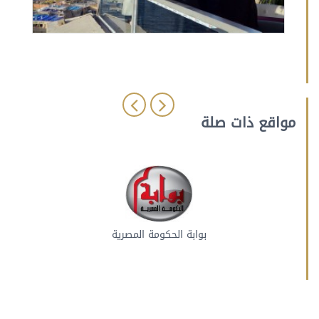
مواقع ذات صلة
بوابة الحكومة المصرية