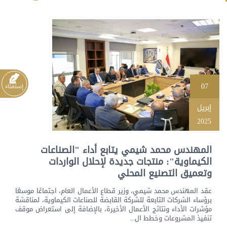
07
إبريل
2025
المهندس محمد شيمي يتابع أداء "الصناعات
الكيماوية": منتجات جديدة لإحلال الواردات
وتعميق التصنيع المحلي
عقد المهندس محمد شيمي، وزير قطاع الأعمال العام، اجتماعًا موسعًا
برؤساء الشركات التابعة للشركة القابضة للصناعات الكيماوية، لمناقشة
مؤشرات الأداء ونتائج الأعمال الأخيرة، بالإضافة إلى استعراض موقف
تنفيذ المشروعات وخطط ال...