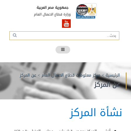
جمهورية مصر العربية
وزارة قطاع الاعمال العام
الرئيسية
>
مركز معلومات قطاع الاعمال العام
>
عن المركز
عن المركز
نشأة المركز