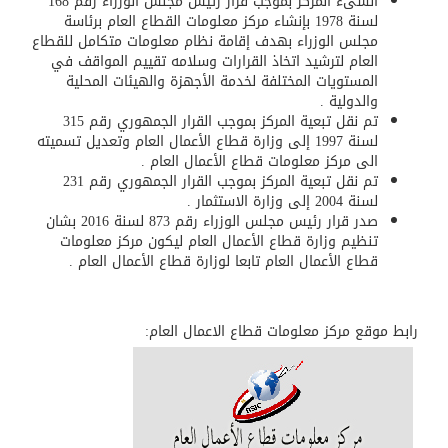
أنشىء المركز بموجب قرار رئيس مجلس الوزراء رقم 168
لسنة 1978 بإنشاء مركز معلومات القطاع العام برئاسة
مجلس الوزراء بهدف إقامة نظام معلومات متكامل للقطاع
العام لترشيد اتخاذ القرارات وسلامه تقييم المواقف في
المستويات المختلفة لخدمة الأجهزة والهيئات المحلية
والدولية .
تم نقل تبعية المركز بموجب القرار الجمهوري رقم 315
لسنة 1997 إلى وزارة قطاع الأعمال العام وتعديل تسميته
الى مركز معلومات قطاع الأعمال العام .
تم نقل تبعية المركز بموجب القرار الجمهوري رقم 231
لسنة 2004 إلى وزارة الاستثمار .
صدر قرار رئيس مجلس الوزراء رقم 873 لسنة 2016 بشان
تنظيم وزارة قطاع الأعمال العام ليكون مركز معلومات
قطاع الأعمال العام تابعا لوزارة قطاع الأعمال العام .
رابط موقع مركز معلومات قطاع الاعمال العام: