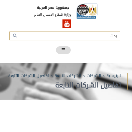
جمهورية مصر العربية
وزارة قطاع الاعمال العام
الرئيسية
>
الشركات
>
الشركات التابعة
>
تفاصيل الشركات التابعة
تفاصيل الشركات التابعة