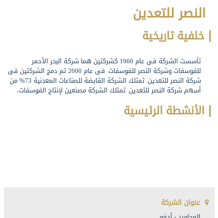
النصر للتعدين
خلفية تاريخية
تأسست الشركة فى عام 1960 كشركتين هما شركة البحر الأحمر
للفوسفات وشركة النصر للفوسفات. فى عام 2000 تم دمج الشركتين فى
شركة النصر للتعدين. تمتلك الشركة القابضة للصناعات المعدنية 73% من
أسهم شركة النصر للتعدين. تمتلك الشركة مصنعين لإنتاج الفوسفات،
الأنشطة الرئيسية
عنوان الشركة
المحاميد - أدفو