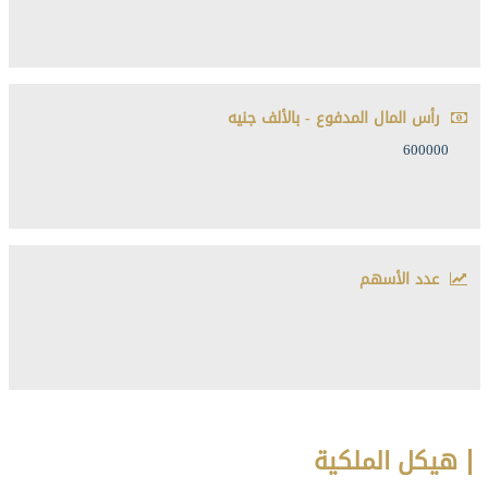
رأس المال المدفوع - بالألف جنيه
600000
عدد الأسهم
هيكل الملكية