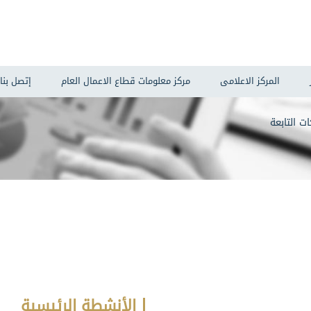
المركز الاعلامى
مركز معلومات قطاع الاعمال العام
إتصل بنا
ت التابعة
الأنشطة الرئيسية