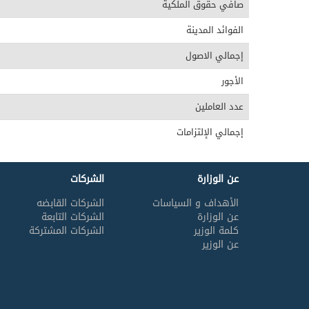
صافي حقوق الملكية
الفوائد المدينة
إجمالي الاصول
الأجور
عدد العاملين
إجمالي الإلتزامات
عن الوزارة
الشركات
الأهداف و السياسات
الشركات القابضه
عن الوزارة
الشركات التابعة
كلمة الوزير
الشركات المشتركة
عن الوزير