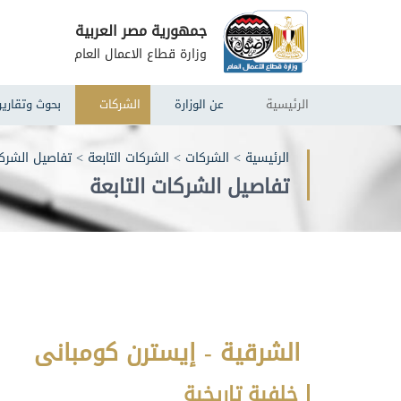
جمهورية مصر العربية
وزارة قطاع الاعمال العام
الرئيسية
عن الوزارة
الشركات
بحوث وتقارير
الرئيسية
>
الشركات
>
الشركات التابعة
>
تفاصيل الشركا
تفاصيل الشركات التابعة
الشرقية - إيسترن كومبانى
خلفية تاريخية