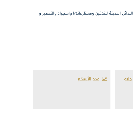
البدائل الحديثة للتدخين ومستلزماتها واستيراد والتصدير و
جنيه
عدد الأسهم