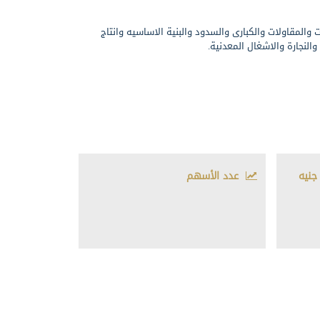
 والمقاولات والكبارى والسدود والبنية الاساسيه وانتاج
والنجارة والاشغال المعدنية.
جنيه
عدد الأسهم