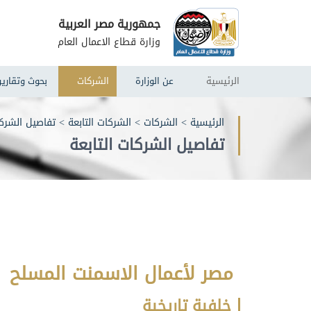
جمهورية مصر العربية
وزارة قطاع الاعمال العام
الرئيسية
عن الوزارة
الشركات
بحوث وتقارير
الرئيسية
>
الشركات
>
الشركات التابعة
>
تفاصيل الشركا
تفاصيل الشركات التابعة
مصر لأعمال الاسمنت المسلح
خلفية تاريخية