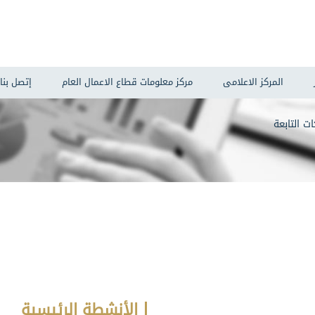
المركز الاعلامى
مركز معلومات قطاع الاعمال العام
إتصل بنا
ت التابعة
الأنشطة الرئيسية