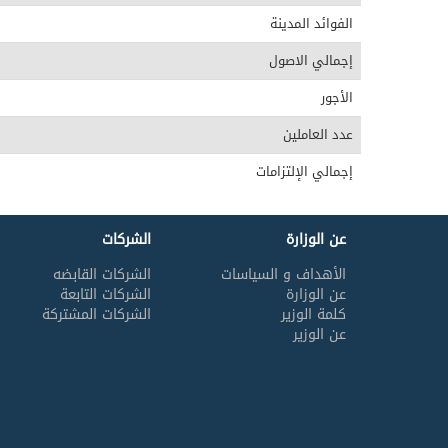
الفوائد المدينة
إجمالي الاصول
الأجور
عدد العاملين
إجمالي الإلتزامات
عن الوزارة
الشركات
الأهداف و السياسات
الشركات القابضه
عن الوزارة
الشركات التابعة
كلمة الوزير
الشركات المشتركة
عن الوزير