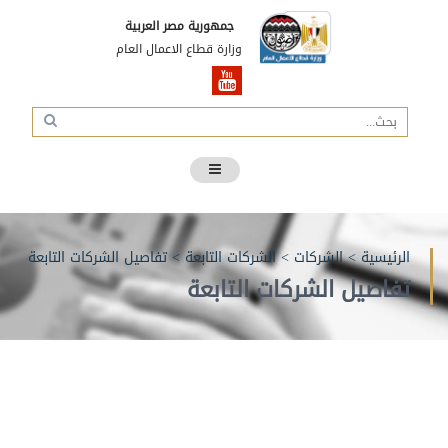
جمهورية مصر العربية
وزارة قطاع الاعمال العام
الرئيسية
>
الشركات
>
الشركات التابعة
>
تفاصيل الشركات التابعة
تفاصيل الشركات التابعة