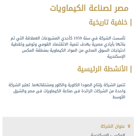
مصر لصناعة الكيماويات
خلفية تاريخية
تأسست الشركة في سنة 1959 كأحدي المشروعات العملاقة التي تم
بنائها بأيادي مصرية بهدف تنمية الاتقتصاد القومي وتوفير وتغطية
احتياجات السوق المحلي من المواد الكيماوية بمنطقة المكس
الإسكندرية
الأنشطة الرئيسية
تتميز الشركة بإنتاج الصودا الكاوية والكلور ومشتقاتهما. تعتبر الشركة
واحدة من الشركات الرائدة فى صناعة الكيماويات فى مصر والشرق
الأوسط
عنوان الشركة
المكس - الاسكندرية