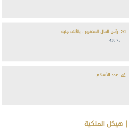
رأس المال المدفوع - بالألف جنيه
438.75
عدد الأسهم
هيكل الملكية