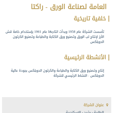
العامة لصناعة الورق - راكتا
خلفية تاريخية
تأسست الشركة عام 1958 وبدأت انتاجها عام 1961 بإستخدام خامة قش
الأرز لإنتاج لب الورق وتصنيع ورق الكتابة والطباعة وتصنيع الكرتون
الدوبلكس
الأنشطة الرئيسية
إنتاج وتصنيع ورق الكتابة والطباعة والكرتون الدوبلكس بجودة عالية
الدوبلكس : النشاط الرئيسي للشركة
عنوان الشركة
الطابية - رشيد - الاسكندرية