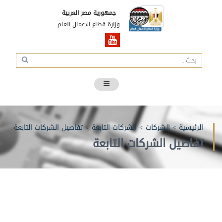
جمهورية مصر العربية
وزارة قطاع الاعمال العام
الرئيسية
>
الشركات
>
الشركات التابعة
>
تفاصيل الشركات التابعة
تفاصيل الشركات التابعة