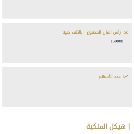
رأس المال المدفوع - بالألف جنيه
150000
عدد الأسهم
هيكل الملكية