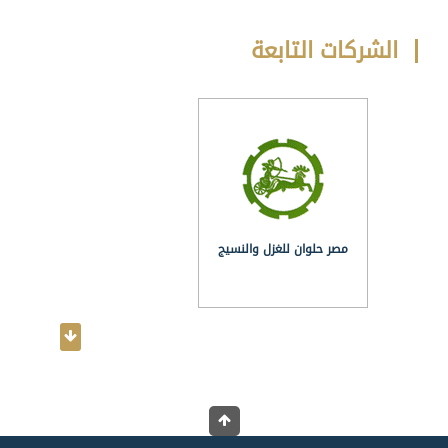
الشركات التابعة
مصر حلوان للغزل والنسيج