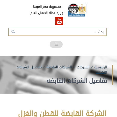
جمهورية مصر العربية
وزارة قطاع الاعمال العام
الرئيسية
>
الشركات
>
الشركات القابضة
>
تفاصيل الشركات
القابضه
تفاصيل الشركات القابضه
الشركة القابضة للقطن والغزل