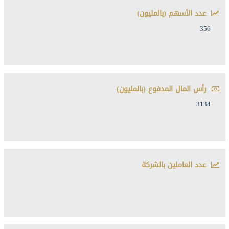
عدد الأسهم (بالمليون)
356
رأس المال المدفوع (بالمليون)
3134
عدد العاملين بالشركة