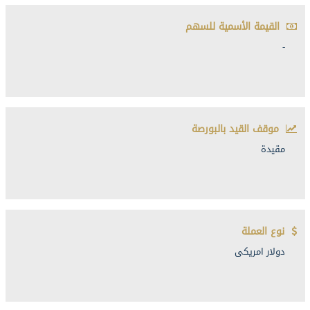
القيمة الأسمية للسهم
-
موقف القيد بالبورصة
مقيدة
نوع العملة
دولار امريكى