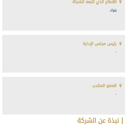
القطاع الذي تتبعه الشركة
بنوك
رئيس مجلس الإدارة
-
العضو المنتدب
-
نبذة عن الشركة