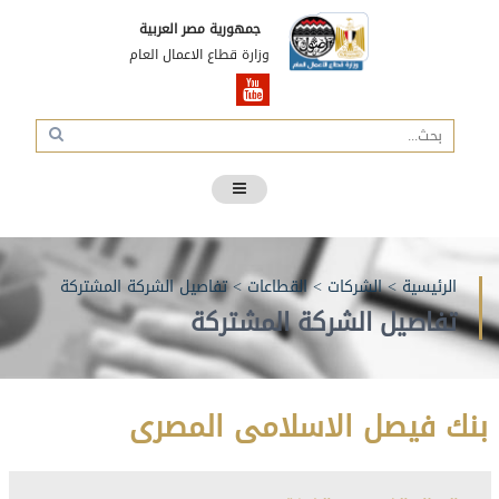
جمهورية مصر العربية
وزارة قطاع الاعمال العام
الرئيسية
>
الشركات
>
القطاعات
>
تفاصيل الشركة المشتركة
تفاصيل الشركة المشتركة
بنك فيصل الاسلامى المصرى