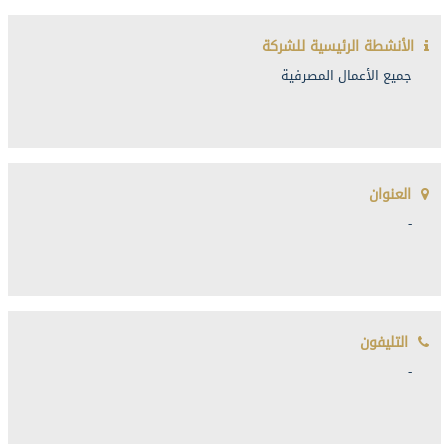
الأنشطة الرئيسية للشركة
جميع الأعمال المصرفية
العنوان
-
التليفون
-