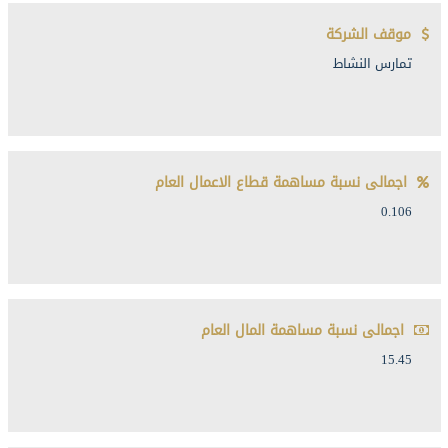
موقف الشركة
تمارس النشاط
اجمالى نسبة مساهمة قطاع الاعمال العام
0.106
اجمالى نسبة مساهمة المال العام
15.45