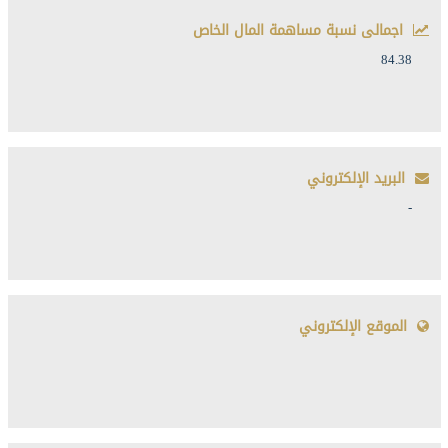
اجمالى نسبة مساهمة المال الخاص
84.38
البريد الإلكتروني
-
الموقع الإلكتروني