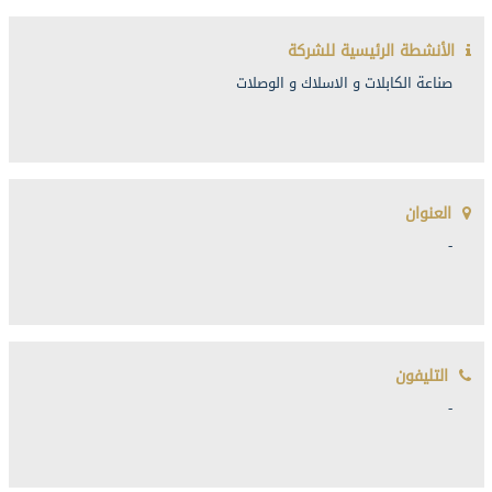
الأنشطة الرئيسية للشركة
صناعة الكابلات و الاسلاك و الوصلات
العنوان
-
التليفون
-