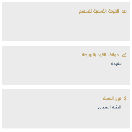
القيمة الأسمية للسهم
-
موقف القيد بالبورصة
مقيدة
نوع العملة
الجنيه المصري