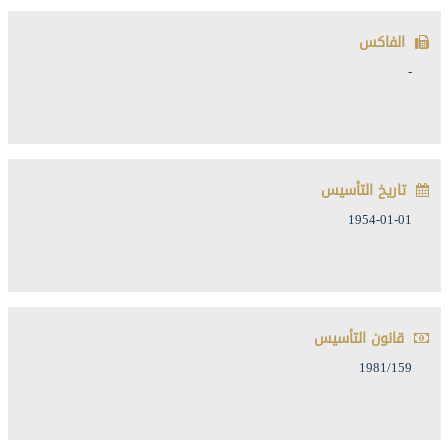
الفاكس
-
تاريخ التأسيس
1954-01-01
قانون التأسيس
1981/159