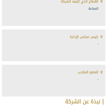
القطاع الذي تتبعه الشركة
الصناعة
رئيس مجلس الإدارة
-
العضو المنتدب
-
نبذة عن الشركة