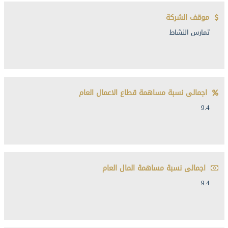
موقف الشركة
تمارس النشاط
اجمالى نسبة مساهمة قطاع الاعمال العام
9.4
اجمالى نسبة مساهمة المال العام
9.4