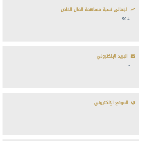
اجمالى نسبة مساهمة المال الخاص
90.4
البريد الإلكتروني
-
الموقع الإلكتروني