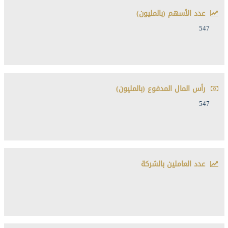
عدد الأسهم (بالمليون)
547
رأس المال المدفوع (بالمليون)
547
عدد العاملين بالشركة