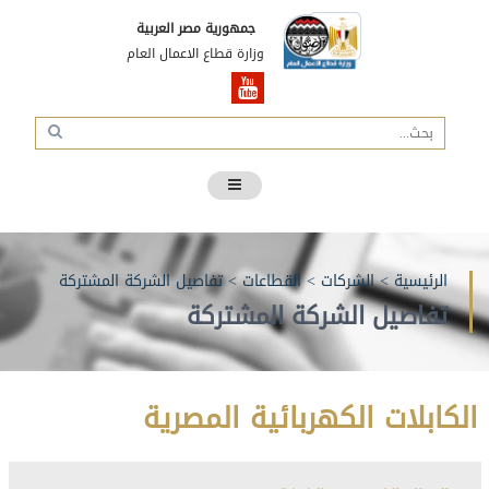
جمهورية مصر العربية
وزارة قطاع الاعمال العام
الرئيسية
>
الشركات
>
القطاعات
>
تفاصيل الشركة المشتركة
تفاصيل الشركة المشتركة
الكابلات الكهربائية المصرية