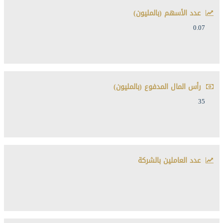
عدد الأسهم (بالمليون)
0.07
رأس المال المدفوع (بالمليون)
35
عدد العاملين بالشركة