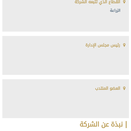
القطاع الذي تتبعه الشركة
الزراعة
رئيس مجلس الإدارة
العضو المنتدب
نبذة عن الشركة