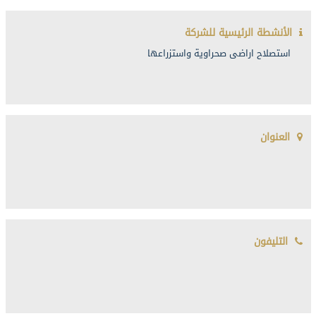
الأنشطة الرئيسية للشركة
استصلاح اراضى صحراوية واستزراعها
العنوان
التليفون