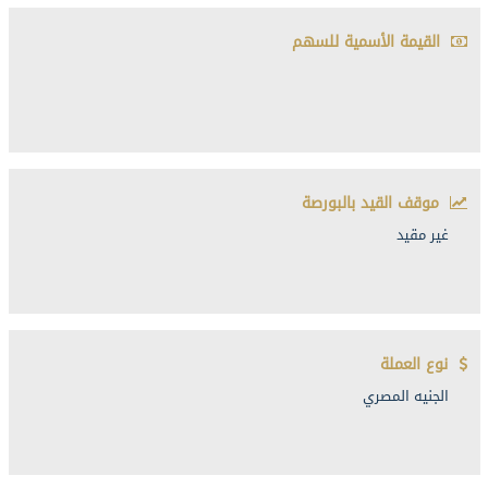
القيمة الأسمية للسهم
موقف القيد بالبورصة
غير مقيد
نوع العملة
الجنيه المصري