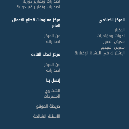
اصدارات وتقارير دورية
اصدارات وتقارير غير دورية
المركز الاعلامي
مركز معلومات قطاع الاعمال
العام
الاخبار
ندوات ومؤتمرات
عن المركز
معرض الصور
اصداراته
معرض الفيديو
الإشتراك في النشرة الإخبارية
مركز اعداد القاده
عن المركز
اصداراته
إتصل بنا
الشكاوي
المقترحات
خريطة الموقع
الأسئلة الشائعة