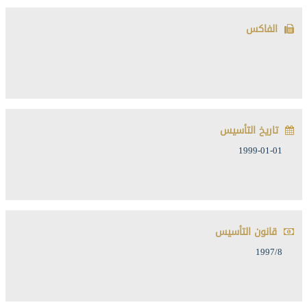
الفاكس
تاريخ التأسيس
1999-01-01
قانون التأسيس
1997/8