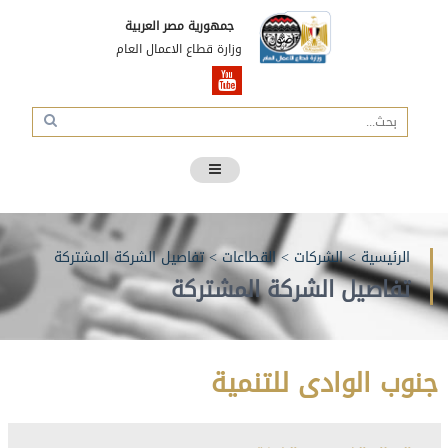
جمهورية مصر العربية
وزارة قطاع الاعمال العام
الرئيسية
>
الشركات
>
القطاعات
>
تفاصيل الشركة المشتركة
تفاصيل الشركة المشتركة
جنوب الوادى للتنمية