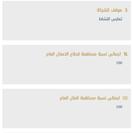
موقف الشركة
تمارس النشاط
اجمالى نسبة مساهمة قطاع الاعمال العام
100
اجمالى نسبة مساهمة المال العام
100