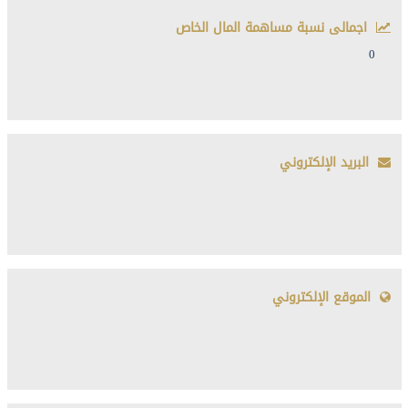
اجمالى نسبة مساهمة المال الخاص
0
البريد الإلكتروني
الموقع الإلكتروني