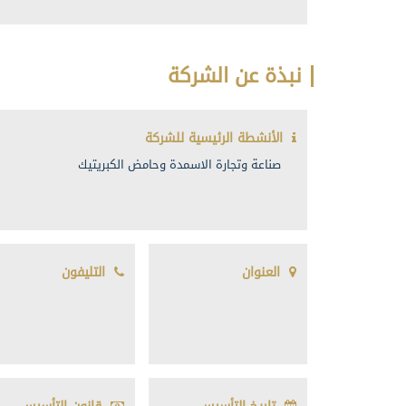
نبذة عن الشركة
الأنشطة الرئيسية للشركة
صناعة وتجارة الاسمدة وحامض الكبريتيك
العنوان
التليفون