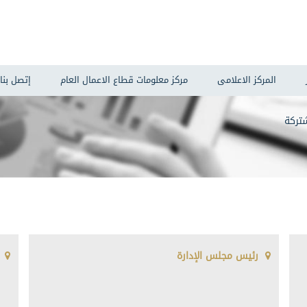
المركز الاعلامى
مركز معلومات قطاع الاعمال العام
إتصل بنا
تركة
رئيس مجلس الإدارة