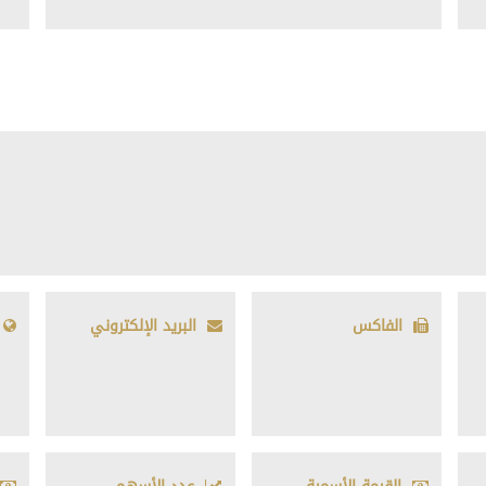
الفاكس
البريد الإلكتروني