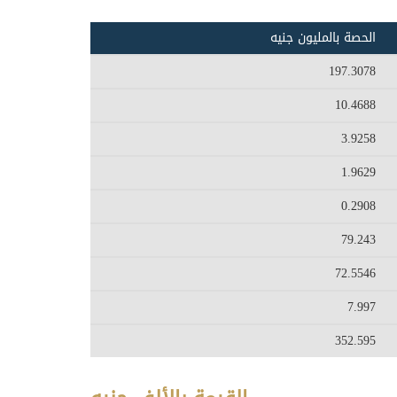
الحصة بالمليون جنيه
197.3078
10.4688
3.9258
1.9629
0.2908
79.243
72.5546
7.997
352.595