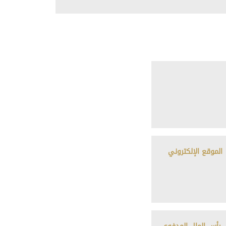
الموقع الإلكتروني