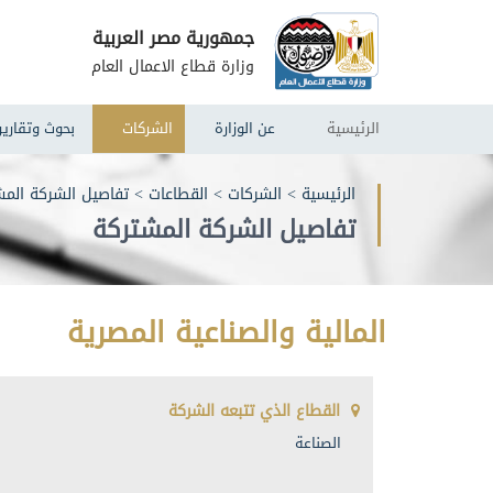
جمهورية مصر العربية
وزارة قطاع الاعمال العام
الرئيسية
عن الوزارة
الشركات
بحوث وتقارير
الرئيسية
>
الشركات
>
القطاعات
>
تفاصيل الشركة المش
تفاصيل الشركة المشتركة
المالية والصناعية المصرية
القطاع الذي تتبعه الشركة
الصناعة