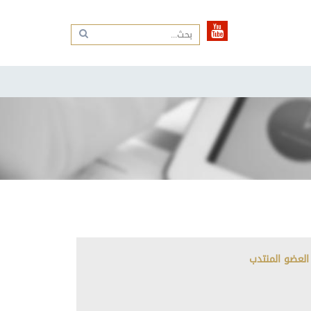
العضو المنتدب