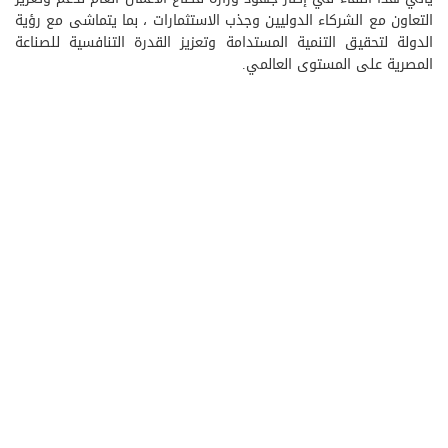
التعاون مع الشركاء الدوليين وجذب الاستثمارات ، بما يتماشى مع رؤية
الدولة لتحقيق التنمية المستدامة وتعزيز القدرة التنافسية للصناعة
المصرية على المستوى العالمي.