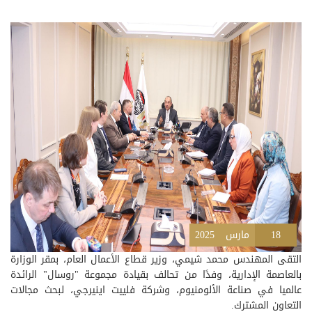
18
مارس
2025
التقى المهندس محمد شيمي، وزير قطاع الأعمال العام، بمقر الوزارة
بالعاصمة الإدارية، وفدًا من تحالف بقيادة مجموعة "روسال" الرائدة
عالميا في صناعة الألومنيوم، وشركة فلييت اينيرجي، لبحث مجالات
التعاون المشترك.