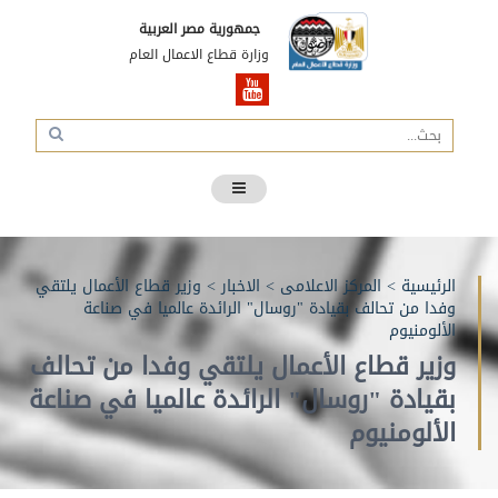
جمهورية مصر العربية
وزارة قطاع الاعمال العام
الرئيسية
>
المركز الاعلامى
>
الاخبار
>
وزير قطاع الأعمال يلتقي
وفدا من تحالف بقيادة "روسال" الرائدة عالميا في صناعة
الألومنيوم
وزير قطاع الأعمال يلتقي وفدا من تحالف
بقيادة "روسال" الرائدة عالميا في صناعة
الألومنيوم